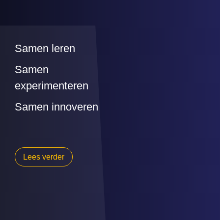
Samen leren
Samen
experimenteren
Samen innoveren
Lees verder