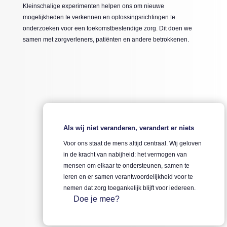
Kleinschalige experimenten helpen ons om nieuwe
mogelijkheden te verkennen en oplossingsrichtingen te
onderzoeken voor een toekomstbestendige zorg. Dit doen we
samen met zorgverleners, patiënten en andere betrokkenen.
Als wij niet veranderen, verandert er niets
Voor ons staat de mens altijd centraal. Wij geloven
in de kracht van nabijheid: het vermogen van
mensen om elkaar te ondersteunen, samen te
leren en er samen verantwoordelijkheid voor te
nemen dat zorg
toegankelijk blijft voor iedereen.
Doe je mee?