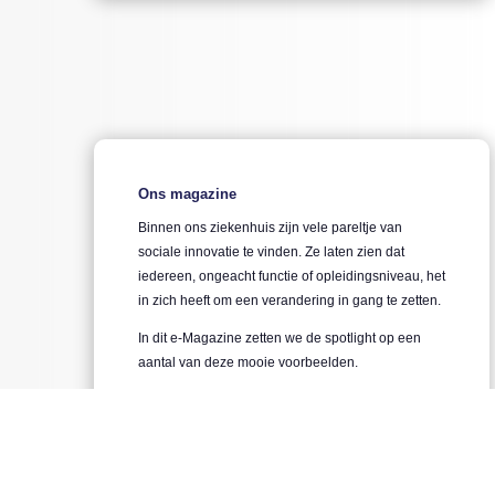
Ons magazine
Binnen ons ziekenhuis zijn vele pareltje van
sociale innovatie te vinden. Ze laten zien dat
iedereen, ongeacht functie of opleidingsniveau, het
in zich heeft om een verandering in gang te zetten.
In dit e-Magazine zetten we de spotlight op een
aantal van deze mooie voorbeelden.